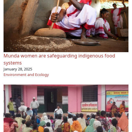
Munda women are safeguarding indigenous food
systems
January 28, 2025
Environment and Ecology