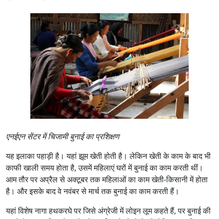
एनईएन सेंटर में चिजामी बुनाई का प्रशिक्षण
यह इलाका पहाड़ी है। यहां झूम खेती होती है। लेकिन खेती के काम के बाद भी
काफी खाली समय होता है, उसमें महिलाएं घरों में बुनाई का काम करती थीं।
आम तौर पर अप्रैल से अक्टूबर तक महिलाओं का काम खेती-किसानी में होता
है। और इसके बाद वे नवंबर से मार्च तक बुनाई का काम करती हैं।
यहां विशेष नागा हथकरघे पर जिसे अंग्रेजी में लोइन लूम कहते हैं, पर बुनाई की