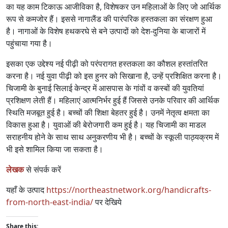
का यह काम टिकाऊ आजीविका है, विशेषकर उन महिलाओं के लिए जो आर्थिक
रूप से कमजोर हैं। इससे नागालैंड की पारंपरिक हस्तकला का संरक्षण हुआ
है। नागाओं के विशेष हथकरघे से बने उत्पादों को देश-दुनिया के बाजारों में
पहुंचाया गया है।
इसका एक उद्देश्य नई पीढ़ी को परंपरागत हस्तकला का कौशल हस्तांतरित
करना है। नई युवा पीढ़ी को इस हुनर को सिखाना है, उन्हें प्रशिक्षित करना है।
चिजामी के बुनाई सिलाई केन्द्र में आसपास के गांवों व कस्बों की युवतियां
प्रशिक्षण लेती हैं। महिलाएं आत्मनिर्भर हुई हैं जिससे उनके परिवार की आर्थिक
स्थिति मजबूत हुई है। बच्चों की शिक्षा बेहतर हुई है। उनमें नेतृत्व क्षमता का
विकास हुआ है। युवाओं की बेरोजगारी कम हुई है। यह चिजामी का माडल
सराहनीय होने के साथ साथ अनुकरणीय भी है। बच्चों के स्कूली पाठ्यक्रम में
भी इसे शामिल किया जा सकता है।
लेखक
से संपर्क करें
यहाँ के उत्पाद
https://northeastnetwork.org/handicrafts-
from-north-east-india/
पर देखिये
Share this: