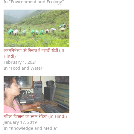
In "Environment and Ecology"
आत्मनिर्भरता की मिसाल है पहाड़ी खेती (in
Hindi)
February 1, 2021
In "Food and Water"
महिला किसानों का संगम रेडियो (in Hindi)
January 17, 2019
In "Knowledge and Media"