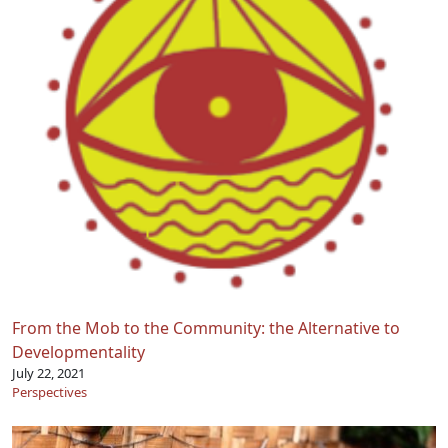
From the Mob to the Community: the Alternative to
Developmentality
July 22, 2021
Perspectives