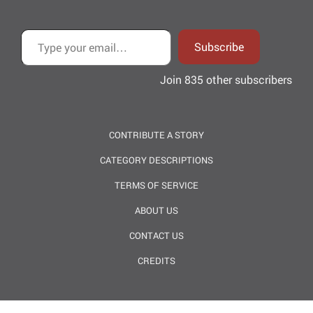
Type your email…
Subscribe
Join 835 other subscribers
CONTRIBUTE A STORY
CATEGORY DESCRIPTIONS
TERMS OF SERVICE
ABOUT US
CONTACT US
CREDITS