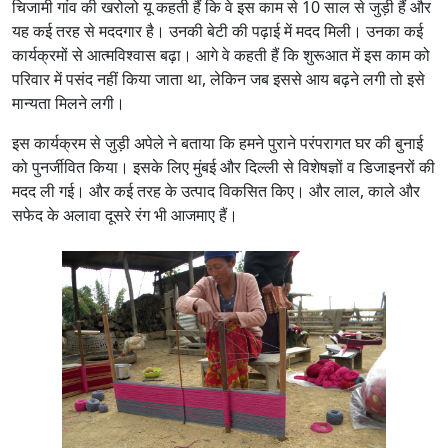
चिजामी गांव की खरोलो यू कहती हैं कि वे इस काम से 10 साल से जुड़ी हैं और
यह कई तरह से मददगार है। उनकी बेटी की पढ़ाई में मदद मिली। उनका कई
कार्यक्रमों से आत्मविश्वास बढ़ा। आगे वे कहती हैं कि शुरूआत में इस काम को
परिवार में पसंद नहीं किया जाता था, लेकिन जब इससे आय बढ़ने लगी तो इसे
मान्यता मिलने लगी।
इस कार्यक्रम से जुड़ी अपेले ने बताया कि हमने पुराने परंपरागत घर की बुनाई
को पुनर्जीवित किया। इसके लिए मुंबई और दिल्ली से विशेषज्ञों व डिजाइनरों की
मदद ली गई। और कई तरह के उत्पाद विकसित किए। और लाल, काले और
सफेद के अलावा दूसरे रंग भी आजमाए हैं।