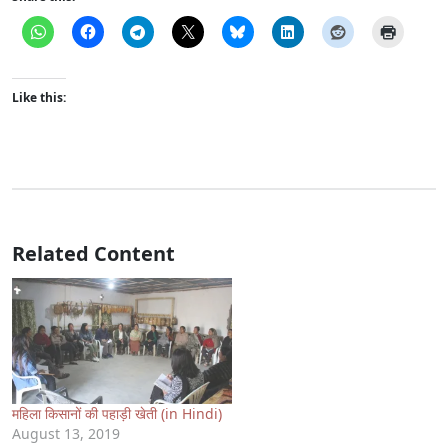
Like this:
Related Content
महिला किसानों की पहाड़ी खेती (in Hindi)
August 13, 2019