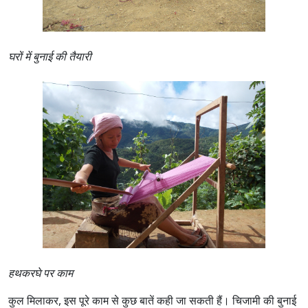
घरों में बुनाई की तैयारी
हथकरघे पर काम
कुल मिलाकर, इस पूरे काम से कुछ बातें कही जा सकती हैं। चिजामी की बुनाई