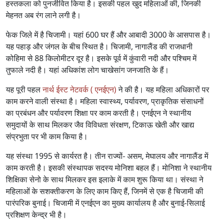
हस्तकला को पुनर्जीवित किया है। इसकी पहल खुद महिलाओं की, जिनकी
मेहनत अब रंग लाने लगी है।
फेक जिले में है चिजामी। यहां 600 घर हैं और आबादी 3000 के आसपास है।
यह पहाड़ और जंगल के बीच स्थित है। चिजामी, नागालैंड की राजधानी
कोहिमा से 88 किलोमीटर दूर है। इसके पूर्व में कुंवारी नदी और पश्चिम में
तुफाले नदी है। यहां अधिकांश लोग चाखेसांग जनजाति के हैं।
यह पूरी पहल
नार्थ ईस्ट नेटवर्क ( एनईएन)
ने की है। यह महिला अधिकारों पर
काम करने वाली संस्था है। महिला स्वास्थ्य, पर्यावरण, प्राकृतिक संसाधनों
का प्रबंधन और पर्यावरण शिक्षा पर काम करती है। एनईएन ने स्थानीय
समुदायों के साथ मिलकर जैव विविधता संरक्षण, टिकाऊ खेती और खाद्य
संप्रभुता पर भी काम किया है।
यह संस्था 1995 से कार्यरत है। तीन राज्यों- असम, मेघालय और नागालैंड में
काम करती है। इसकी संस्थापक सदस्य मोनिशा बहल हैं। मोनिशा ने स्थानीय
शिक्षिका सेनो के साथ मिलकर इस इलाके में काम शुरू किया था। संस्था ने
महिलाओं के सशक्तीकरण के लिए काम किए हैं, जिनमें से एक है चिजामी की
पारंपरिक बुनाई। चिजामी में एनईएन का मुख्य कार्यालय है और बुनाई-सिलाई
प्रशिक्षण केन्द्र भी है।