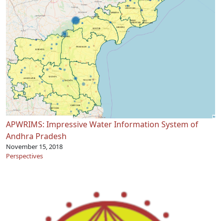
APWRIMS: Impressive Water Information System of
Andhra Pradesh
November 15, 2018
Perspectives