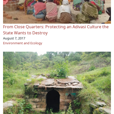
From Close Quarters: Protecting an Adivasi Culture the
State Wants to Destroy
August 7, 2017
Environment and Ecology