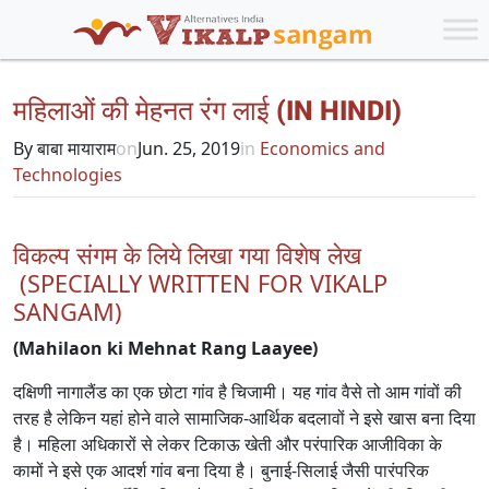
महिलाओं की मेहनत रंग लाई (IN HINDI)
By बाबा मायाराम
on
Jun. 25, 2019
in
Economics and
Technologies
विकल्प संगम के लिये लिखा गया विशेष लेख
(SPECIALLY WRITTEN FOR VIKALP
SANGAM)
(Mahilaon ki Mehnat Rang Laayee)
दक्षिणी नागालैंड का एक छोटा गांव है चिजामी। यह गांव वैसे तो आम गांवों की
तरह है लेकिन यहां होने वाले सामाजिक-आर्थिक बदलावों ने इसे खास बना दिया
है। महिला अधिकारों से लेकर टिकाऊ खेती और परंपारिक आजीविका के
कामों ने इसे एक आदर्श गांव बना दिया है। बुनाई-सिलाई जैसी पारंपरिक