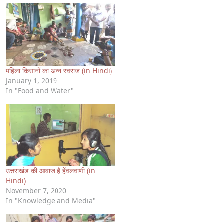
महिला किसानों का अन्न स्वराज (in Hindi)
January 1, 2019
In "Food and Water"
उत्तराखंड की आवाज है हेंवलवाणी (in
Hindi)
November 7, 2020
In "Knowledge and Media"