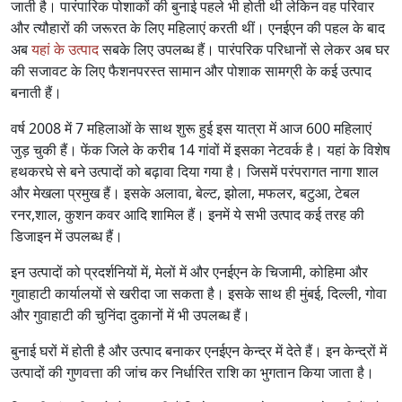
जाती है। पारंपारिक पोशाकों की बुनाई पहले भी होती थी लेकिन वह परिवार
और त्यौहारों की जरूरत के लिए महिलाएं करती थीं। एनईएन की पहल के बाद
अब
यहां के उत्पाद
सबके लिए उपलब्ध हैं। पारंपरिक परिधानों से लेकर अब घर
की सजावट के लिए फैशनपरस्त सामान और पोशाक सामग्री के कई उत्पाद
बनाती हैं।
वर्ष 2008 में 7 महिलाओं के साथ शुरू हुई इस यात्रा में आज 600 महिलाएं
जुड़ चुकी हैं। फेंक जिले के करीब 14 गांवों में इसका नेटवर्क है। यहां के विशेष
हथकरघे से बने उत्पादों को बढ़ावा दिया गया है। जिसमें परंपरागत नागा शाल
और मेखला प्रमुख हैं। इसके अलावा, बेल्ट, झोला, मफलर, बटुआ, टेबल
रनर,शाल, कुशन कवर आदि शामिल हैं। इनमें ये सभी उत्पाद कई तरह की
डिजाइन में उपलब्ध हैं।
इन उत्पादों को प्रदर्शनियों में, मेलों में और एनईएन के चिजामी, कोहिमा और
गुवाहाटी कार्यालयों से खरीदा जा सकता है। इसके साथ ही मुंबई, दिल्ली, गोवा
और गुवाहाटी की चुनिंदा दुकानों में भी उपलब्ध हैं।
बुनाई घरों में होती है और उत्पाद बनाकर एनईएन केन्द्र में देते हैं। इन केन्द्रों में
उत्पादों की गुणवत्ता की जांच कर निर्धारित राशि का भुगतान किया जाता है।