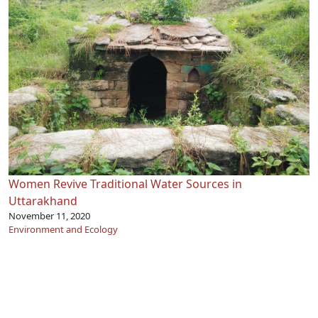
Women Revive Traditional Water Sources in
Uttarakhand
November 11, 2020
Environment and Ecology