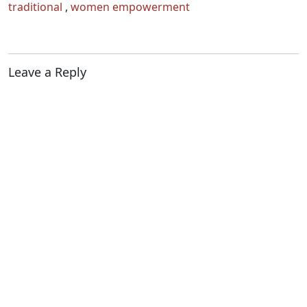
traditional
,
women empowerment
Leave a Reply