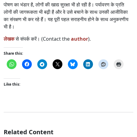
पोषण का भंडार है, लोगों की खाद्य सुरक्षा भी हो रही है। पर्यावरण के प्रति
लोगों की जागरूकता भी बढ़ी है और वे उसे बचाने के साथ उनकी आजीविका
का संरक्षण भी कर रहे हैं। यह पूरी पहल सराहनीय होने के साथ अनुकरणीय
भी है।
लेखक
से संपर्क करें। (Contact the
author
).
Share this:
Like this:
Related Content