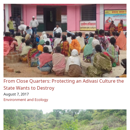
From Close Quarters: Protecting an Adivasi Culture the
State Wants to Destroy
August 7, 2017
Environment and Ecology