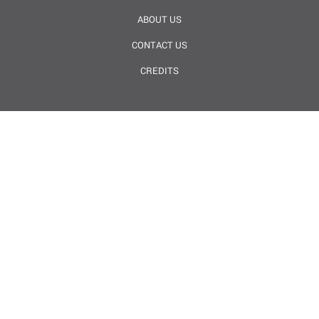
ABOUT US
CONTACT US
CREDITS