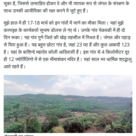
चुका है, जिससे उत्साहित होकर वे और भी व्यापक रूप से जंगल के संरक्षण के
साथ उनकी आजीविका की रक्षा करने में जुटे हुए हैं।
मुझे हाल में ही 17-18 मार्च को इन गांवों में जाने का मौका मिला। यहां मुझे
कल्पवृक्ष के कार्यकर्ता सुभाष डोलस ले गए थे। उनके गांव येळवळी में ही दो
दिन रूका। यह गांव पुणे जिले की खेड़ तहसील में स्थित है। जंगल और पहाड़
से घिरा हुआ है। यह बहुत छोटा गांव है, जहां 23 घऱ हैं और कुल आबादी 123
है। यहां के बाशिन्दे महादेव कोली आदिवासी हैं। इस गांव से 4 किलोमीटर दूर
ही 12 ज्योर्तिलिंगो में से एक भीमाशंकर मदिर है। यहां साल भर धार्मिक श्रद्धालु
आते रहते हैं।