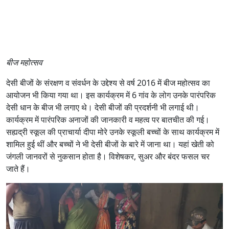
बीज महोत्सव
देसी बीजों के संरक्षण व संवर्धन के उद्देश्य से वर्ष 2016 में बीज महोत्सव का
आयोजन भी किया गया था। इस कार्यक्रम में 6 गांव के लोग उनके पारंपरिक
देसी धान के बीज भी लगाए थे। देसी बीजों की प्रदर्शनी भी लगाई थी।
कार्यक्रम में पारंपरिक अनाजों की जानकारी व महत्व पर बातचीत की गई।
सह्यद्री स्कूल की प्राचार्या दीपा मोरे उनके स्कूली बच्चों के साथ कार्यक्रम में
शामिल हुई थीं और बच्चों ने भी देसी बीजों के बारे में जाना था। यहां खेती को
जंगली जानवरों से नुकसान होता है। विशेषकर, सुअर और बंदर फसल चर
जाते हैं।