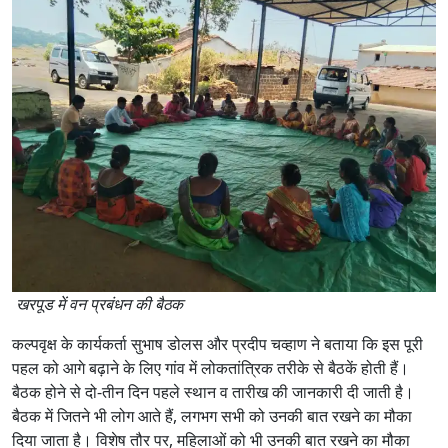
खरपूड में वन प्रबंधन की बैठक
कल्पवृक्ष के कार्यकर्ता सुभाष डोलस और प्रदीप चव्हाण ने बताया कि इस पूरी
पहल को आगे बढ़ाने के लिए गांव में लोकतांत्रिक तरीके से बैठकें होती हैं।
बैठक होने से दो-तीन दिन पहले स्थान व तारीख की जानकारी दी जाती है।
बैठक में जितने भी लोग आते हैं, लगभग सभी को उनकी बात रखने का मौका
दिया जाता है। विशेष तौर पर, महिलाओं को भी उनकी बात रखने का मौका