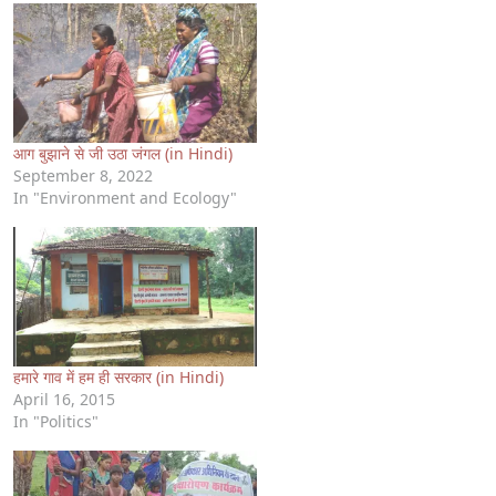
आग बुझाने से जी उठा जंगल (in Hindi)
September 8, 2022
In "Environment and Ecology"
हमारे गाव में हम ही सरकार (in Hindi)
April 16, 2015
In "Politics"