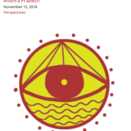
Andhra Pradesh
November 15, 2018
Perspectives