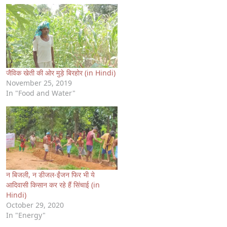
जैविक खेती की ओर मुड़े बिरहोर (in Hindi)
November 25, 2019
In "Food and Water"
न बिजली, न डीजल-ईंजन फिर भी ये
आदिवासी किसान कर रहे हैं सिंचाई (in
Hindi)
October 29, 2020
In "Energy"