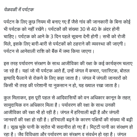
येळवळी में पर्यटक
पर्यटन के लिए कुछ नियम भी बनाए गए हैं जैसे गांव की जानकारी के बिना कोई
भी पर्यटक को नहीं रखेंगे। पर्यटकों की संख्या 30 से 40 के अंदर होनी
चाहिए। पर्यटक को आने के 3 दिन पहले सूचना देनी होगी। सभी को रोजी
मिले, इसके लिए बारी-बारी से पर्यटकों को ठहराने की व्यवस्था की जाएगी।
पर्यटन से आनेवाली राशि को बैंक में जमा किया जाएगा।
इस तरह पर्यावरण संरक्षण के साथ आजीविका की रक्षा के कई कार्यक्रम चलाए
जा रहे हैं। यहां जो भी पर्यटक आते हैं, उन्हें जंगल में कचरा, प्लास्टिक, बोतल
इत्यादि फैलाने से रोकने के लिए कहा जाता है। जंगल में जंगली जानवरों को
किसी भी तरह की परेशानी या नुकसान न हो, यह ख्याल रखा जाता है।
कुल मिलाकर, इस पूरी पहल से आदिवासियों को वन अधिकार कानून के तहत्
सामुदायिक वन अधिकार मिला है। पर्यावरण की रक्षा के साथ उनकी
आजीविका की रक्षा भी हो रही है। जंगल में हरियाली बढ़ी है और जंगली
जानवरों की रक्षा हो रही है। हरियाली बढ़ने के कारण पक्षियों की संख्या भी बढ़ी
है। सूख चुके पानी के स्रोत भी सदानीरा हो गए हैं। मिट्टी पानी का संरक्षण हो
रहा है। जैव विविधता और पर्यावरण का संरक्षण व संवर्धन हो रहा है। जंगल