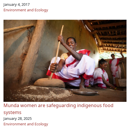
January 4, 2017
Environment and Ecology
Munda women are safeguarding indigenous food
systems
January 28, 2025
Environment and Ecology