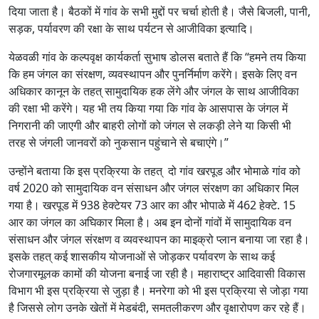
दिया जाता है। बैठकों में गांव के सभी मुद्दों पर चर्चा होती है। जैसे बिजली, पानी,
सड़क, पर्यावरण की रक्षा के साथ पर्यटन से आजीविका इत्यादि।
येळवळी गांव के कल्पवृक्ष कार्यकर्ता सुभाष डोलस बताते हैं कि “हमने तय किया
कि हम जंगल का संरक्षण, व्यवस्थापन और पुनर्निर्माण करेंगे। इसके लिए वन
अधिकार कानून के तहत् सामुदायिक हक लेंगे और जंगल के साथ आजीविका
की रक्षा भी करेंगे। यह भी तय किया गया कि गांव के आसपास के जंगल में
निगरानी की जाएगी और बाहरी लोगों को जंगल से लकड़ी लेने या किसी भी
तरह से जंगली जानवरों को नुकसान पहुंचाने से बचाएंगे।”
उन्होंने बताया कि इस प्रक्रिया के तहत् दो गांव खरपूड और भोमाळे गांव को
वर्ष 2020 को सामुदायिक वन संसाधन और जंगल संरक्षण का अधिकार मिल
गया है। खरपूड में 938 हेक्टेयर 73 आर का और भोपाळे में 462 हेक्टे. 15
आर का जंगल का अघिकार मिला है। अब इन दोनों गांवों में सामुदायिक वन
संसाधन और जंगल संरक्षण व व्यवस्थापन का माइक्रो प्लान बनाया जा रहा है।
इसके तहत् कई शासकीय योजनाओं से जोड़कर पर्यावरण के साथ कई
रोजगारमूलक कामों की योजना बनाई जा रही है। महाराष्ट्र आदिवासी विकास
विभाग भी इस प्रक्रिया से जुड़ा है। मनरेगा को भी इस प्रक्रिया से जोड़ा गया
है जिससे लोग उनके खेतों में मेडबंदी, समतलीकरण और वृक्षारोपण कर रहे हैं।