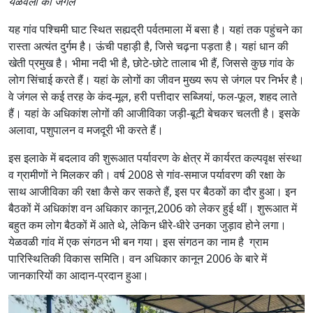
येळवली का जंगल
यह गांव पश्चिमी घाट स्थित सह्यद्री पर्वतमाला में बसा है। यहां तक पहुंचने का
रास्ता अत्यंत दुर्गम है। ऊंची पहाड़ी है, जिसे चढ़ना पड़ता है। यहां धान की
खेती प्रमुख है। भीमा नदी भी है, छोटे-छोटे तालाब भी हैं, जिससे कुछ गांव के
लोग सिंचाई करते हैं। यहां के लोगों का जीवन मुख्य रूप से जंगल पर निर्भर है।
वे जंगल से कई तरह के कंद-मूल, हरी पत्तीदार सब्जियां, फल-फूल, शहद लाते
हैं। यहां के अधिकांश लोगों की आजीविका जड़ी-बूटी बेचकर चलती है। इसके
अलावा, पशुपालन व मजदूरी भी करते हैं।
इस इलाके में बदलाव की शुरूआत पर्यावरण के क्षेत्र में कार्यरत कल्पवृक्ष संस्था
व ग्रामीणों ने मिलकर की। वर्ष 2008 से गांव-समाज पर्यावरण की रक्षा के
साथ आजीविका की रक्षा कैसे कर सकते हैं, इस पर बैठकों का दौर हुआ। इन
बैठकों में अधिकांश वन अधिकार कानून,2006 को लेकर हुई थीं। शुरूआत में
बहुत कम लोग बैठकों में आते थे, लेकिन धीरे-धीरे उनका जुड़ाव होने लगा।
येळवळी गांव में एक संगठन भी बन गया। इस संगठन का नाम है ग्राम
पारिस्थितिकी विकास समिति। वन अधिकार कानून 2006 के बारे में
जानकारियों का आदान-प्रदान हुआ।