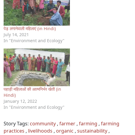
पेड़ लगानेवाली महिलाएं (in Hindi)
July 14, 2021
In "Environment and Ecology"
पहाड़ी महिलाओं की आत्मनिर्भर खेती (in
Hindi)
January 12, 2022
In "Environment and Ecology"
Story Tags:
community
,
farmer
,
farming
,
farming
practices
,
livelihoods
,
organic
,
sustainability
,