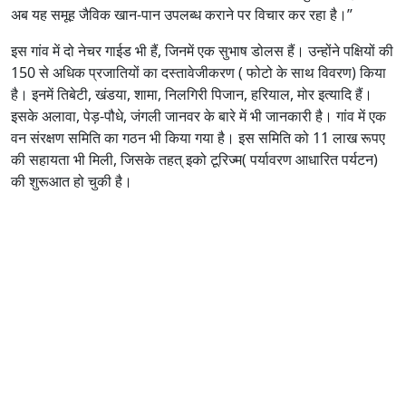
अब यह समूह जैविक खान-पान उपलब्ध कराने पर विचार कर रहा है।”
इस गांव में दो नेचर गाईड भी हैं, जिनमें एक सुभाष डोलस हैं। उन्होंने पक्षियों की
150 से अधिक प्रजातियों का दस्तावेजीकरण ( फोटो के साथ विवरण) किया
है। इनमें तिबेटी, खंडया, शामा, निलगिरी पिजान, हरियाल, मोर इत्यादि हैं।
इसके अलावा, पेड़-पौधे, जंगली जानवर के बारे में भी जानकारी है। गांव में एक
वन संरक्षण समिति का गठन भी किया गया है। इस समिति को 11 लाख रूपए
की सहायता भी मिली, जिसके तहत् इको टूरिज्म( पर्यावरण आधारित पर्यटन)
की शुरूआत हो चुकी है।