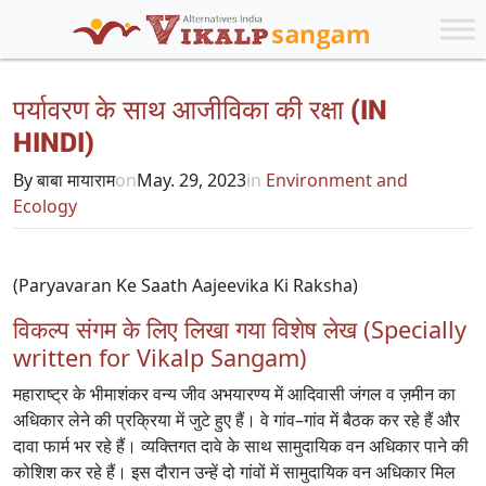
पर्यावरण के साथ आजीविका की रक्षा (IN
HINDI)
By बाबा मायाराम
on
May. 29, 2023
in
Environment and
Ecology
(Paryavaran Ke Saath Aajeevika Ki Raksha)
विकल्प संगम के लिए लिखा गया विशेष लेख (Specially
written for Vikalp Sangam)
महाराष्ट्र के भीमाशंकर वन्य जीव अभयारण्य में आदिवासी जंगल व ज़मीन का
अधिकार लेने की प्रक्रिया में जुटे हुए हैं। वे गांव–गांव में बैठक कर रहे हैं और
दावा फार्म भर रहे हैं। व्यक्तिगत दावे के साथ सामुदायिक वन अधिकार पाने की
कोशिश कर रहे हैं। इस दौरान उन्हें दो गांवों में सामुदायिक वन अधिकार मिल