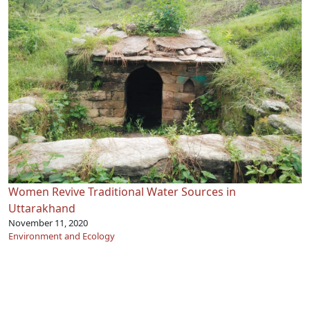
Women Revive Traditional Water Sources in
Uttarakhand
November 11, 2020
Environment and Ecology