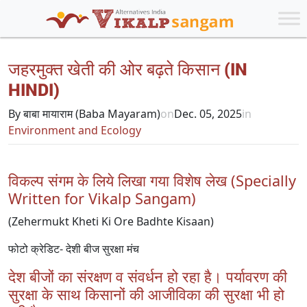
जहरमुक्त खेती की ओर बढ़ते किसान (IN
HINDI)
By बाबा मायाराम (Baba Mayaram)
on
Dec. 05, 2025
in
Environment and Ecology
विकल्प संगम के लिये लिखा गया विशेष लेख (Specially
Written for Vikalp Sangam)
(Zehermukt Kheti Ki Ore Badhte Kisaan)
फोटो क्रेडिट- देशी बीज सुरक्षा मंच
देश बीजों का संरक्षण व संवर्धन हो रहा है। पर्यावरण की
सुरक्षा के साथ किसानों की आजीविका की सुरक्षा भी हो