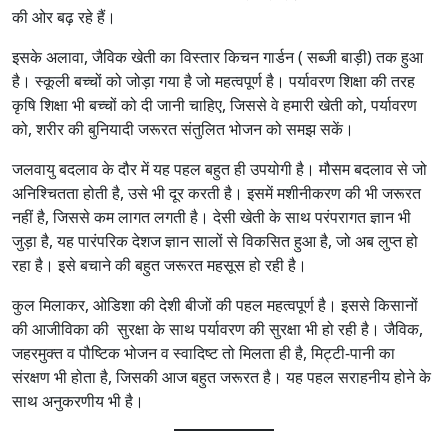
की ओर बढ़ रहे हैं।
इसके अलावा, जैविक खेती का विस्तार किचन गार्डन ( सब्जी बाड़ी) तक हुआ
है। स्कूली बच्चों को जोड़ा गया है जो महत्वपूर्ण है। पर्यावरण शिक्षा की तरह
कृषि शिक्षा भी बच्चों को दी जानी चाहिए, जिससे वे हमारी खेती को, पर्यावरण
को, शरीर की बुनियादी जरूरत संतुलित भोजन को समझ सकें।
जलवायु बदलाव के दौर में यह पहल बहुत ही उपयोगी है। मौसम बदलाव से जो
अनिश्चितता होती है, उसे भी दूर करती है। इसमें मशीनीकरण की भी जरूरत
नहीं है, जिससे कम लागत लगती है। देसी खेती के साथ परंपरागत ज्ञान भी
जुड़ा है, यह पारंपरिक देशज ज्ञान सालों से विकसित हुआ है, जो अब लुप्त हो
रहा है। इसे बचाने की बहुत जरूरत महसूस हो रही है।
कुल मिलाकर, ओडिशा की देशी बीजों की पहल महत्वपूर्ण है। इससे किसानों
की आजीविका की सुरक्षा के साथ पर्यावरण की सुरक्षा भी हो रही है। जैविक,
जहरमुक्त व पौष्टिक भोजन व स्वादिष्ट तो मिलता ही है, मिट्टी-पानी का
संरक्षण भी होता है, जिसकी आज बहुत जरूरत है। यह पहल सराहनीय होने के
साथ अनुकरणीय भी है।