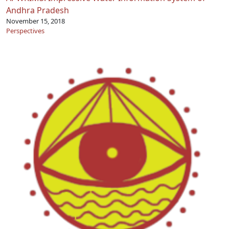
Andhra Pradesh
November 15, 2018
Perspectives