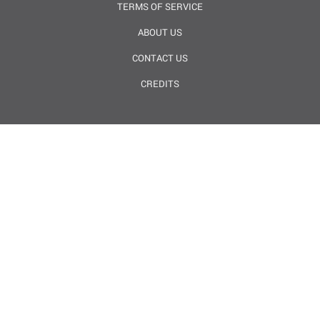
TERMS OF SERVICE
ABOUT US
CONTACT US
CREDITS