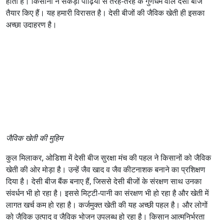
होती है। किसानों ने सैकड़ों पीढ़ियों से तरह-तरह के गुणधर्म वाले देसी बीज
तैयार किए हैं। यह हमारी विरासत है। देसी बीजों की जैविक खेती ही इसका
अच्छा उदाहरण है।
जैविक खेती की मुहिम
कुल मिलाकर, ओडिशा में देसी बीज सुरक्षा मंच की पहल ने किसानों को जैविक
खेती की ओर मोड़ा है। उन्हें जैव खाद व जैव कीटनाशक बनाने का प्रशिक्षण
दिया है। देसी बीज बैंक बनाए हैं, जिससे देसी बीजों के संरक्षण साथ उनका
संवर्धन भी हो रहा है। इससे मिट्टी-पानी का संरक्षण भी हो रहा है और खेती में
लागत खर्च कम हो रहा है। कर्जमुक्त खेती की यह अच्छी पहल है। और लोगों
को जैविक उत्पाद व जैविक भोजन उपलब्ध हो रहा है। किसान आत्मनिर्भरता