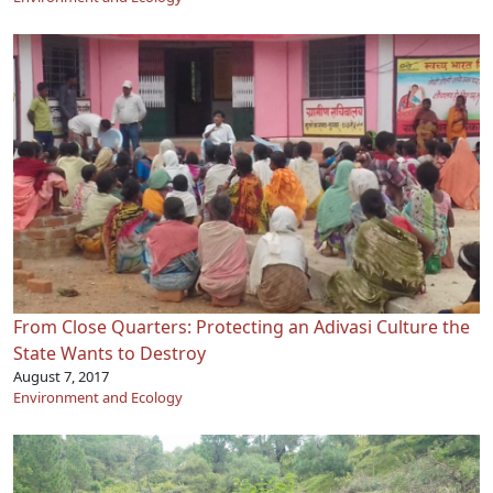
From Close Quarters: Protecting an Adivasi Culture the
State Wants to Destroy
August 7, 2017
Environment and Ecology