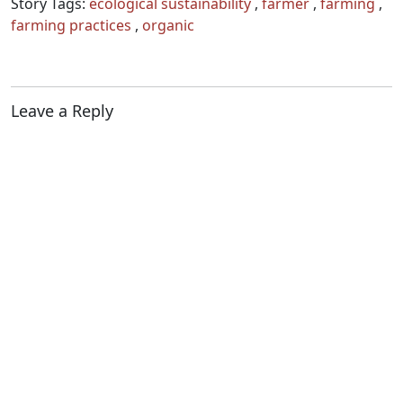
Story Tags:
ecological sustainability
,
farmer
,
farming
,
farming practices
,
organic
Leave a Reply