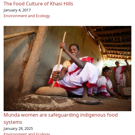
The Food Culture of Khasi Hills
January 4, 2017
Environment and Ecology
Munda women are safeguarding indigenous food
systems
January 28, 2025
Environment and Ecology