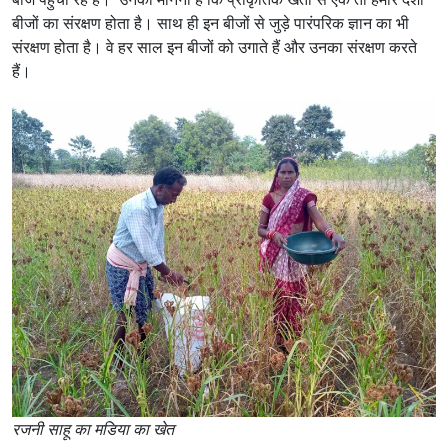
बीजों का संरक्षण होता है। साथ ही इन बीजों से जुड़े पारंपरिक ज्ञान का भी
संरक्षण होता है। वे हर साल इन बीजों को उगाते हैं और उनका संरक्षण करते
हैं।
रजनी साहू का मडिया का खेत