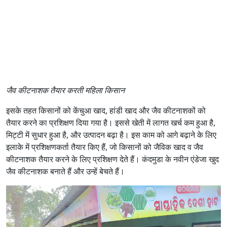
जैव कीटनाशक तैयार करती महिला किसान
इसके तहत किसानों को केंचुआ खाद, हांडी खाद और जैव कीटनाशकों को
तैयार करने का प्रशिक्षण दिया गया है। इससे खेती में लागत खर्च कम हुआ है,
मिट्टी में सुधार हुआ है, और उत्पादन बढ़ा है। इस काम को आगे बढ़ाने के लिए
इलाके में प्रशिक्षणकर्ता तैयार किए हैं, जो किसानों को जैविक खाद व जैव
कीटनाशक तैयार करने के लिए प्रशिक्षण देते हैं। कंदमुडा के नवीन एंडेजा खुद
जैव कीटनाशक बनाते हैं और उन्हें बेचते हैं।