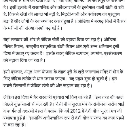
की नहरों से धान की खेती होती है। यह बांध, महानदी पर संबलपुर के पास बना
है। इसी इलाके में रासायनिक और कीटनाशकों के इस्तेमाल वाली खेती हो रही
है, जिससे खेती की लागत भी बढ़ी है, मिट्टी-पानी और पर्यावरण का प्रदूषण
बढ़ा है और लोगों के स्वास्थ्य पर असर हुआ है। ओडिशा में बरगढ़ जिले में कैंसर
के मरीजों की संख्या काफी बढ़ गई है।
यहां सरकार की ओर से जैविक खेती को बढ़ावा दिया जा रहा है। ओडिशा
मिलेट मिशन, राष्ट्रीय प्राकृतिक खेती मिशन और श्री अन्न अभियान इसी
दिशा में उठाए गए कदम हैं। इसके तहत् जैविक उत्पादन, उपभोग, प्रसंस्करण
को बढ़ावा दिया जा रहा है।
इसी प्रकार, अमृत अन्न योजना के तहत पुरी के श्री जगन्नाथ मंदिर में भोग के
लिए जैविक तरीके से धान उगाया जाएगा। यह पहल शुरू हो चुकी है। इस
सबसे किसानों में जैविक खेती की ओर रूझान बढ़ रहा है।
लेकिन इस दिशा में गैर सरकारी प्रयास भी किए जा रहे हैं। इस तरह की पहल
पिछले कुछ सालों से चल रही है। देसी बीज सुरक्षा मंच के संयोजक सरोज भाई
व कार्यकर्ता दशरथी बेहरा ने बताया कि वर्ष 2012 में देशी बीज सुरक्षा मंच की
स्थापना हुई है। हालांकि अनौपचारिक रूप से देशी बीज संरक्षण का काम पहले
से चल रहा है।