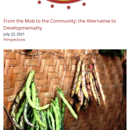
From the Mob to the Community: the Alternative to
Developmentality
July 22, 2021
Perspectives