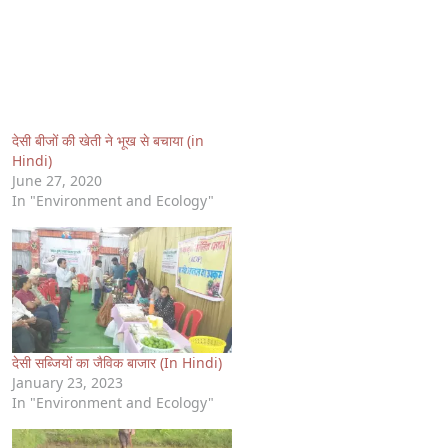
देसी बीजों की खेती ने भूख से बचाया (in
Hindi)
June 27, 2020
In "Environment and Ecology"
देसी सब्जियों का जैविक बाजार (In Hindi)
January 23, 2023
In "Environment and Ecology"