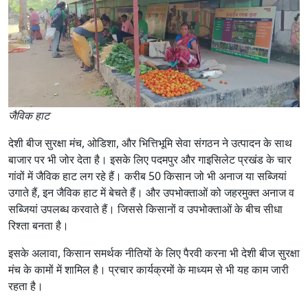
जैविक हाट
देशी बीज सुरक्षा मंच, ओडिशा, और भित्तिभूमि सेवा संगठन ने उत्पादन के साथ
बाजार पर भी जोर देता है। इसके लिए पदमपुर और गाइसिलेट प्रखंड के चार
गांवों में जैविक हाट लग रहे हैं। करीब 50 किसान जो भी अनाज या सब्जियां
उगाते हैं, इन जैविक हाट में बेचते हैं। और उपभोक्ताओं को जहरमुक्त अनाज व
सब्जियां उपलब्ध करवाते हैं। जिससे किसानों व उपभोक्ताओं के बीच सीधा
रिश्ता बनता है।
इसके अलावा, किसान समर्थक नीतियों के लिए पैरवी करना भी देशी बीज सुरक्षा
मंच के कामों में शामिल है। प्रचार कार्यक्रमों के माध्यम से भी यह काम जारी
रहता है।