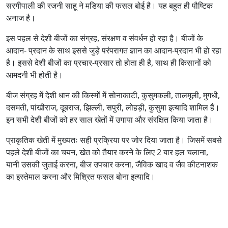
सरगीपाली की रजनी साहू ने मडिया की फसल बोई है। यह बहुत ही पौष्टिक
अनाज है।
इस पहल से देशी बीजों का संग्रह, संरक्षण व संवर्धन हो रहा है। बीजों के
आदान- प्रदान के साथ इससे जुड़े परंपरागत ज्ञान का आदान-प्रदान भी हो रहा
है। इससे देशी बीजों का प्रचार-प्रसार तो होता ही है, साथ ही किसानों को
आमदनी भी होती है।
बीज संग्रह में देशी धान की किस्मों में सोनाकाटी, कुसुमकली, तालमूली, मुगधी,
दसमती, पांखीराज, दूबराज, झिल्ली, सपुरी, लोहड़ी, कुसुमा इत्यादि शामिल हैं।
इन सभी देशी बीजों को हर साल खेतों में उगाया और संरक्षित किया जाता है।
प्राकृतिक खेती में मुख्यतः सही प्रक्रिया पर जोर दिया जाता है। जिसमें सबसे
पहले देशी बीजों का चयन, खेत को तैयार करने के लिए 2 बार हल चलाना,
यानी उसकी जुताई करना, बीज उपचार करना, जैविक खाद व जैव कीटनाशक
का इस्तेमाल करना और मिश्रित फसल बोना इत्यादि।