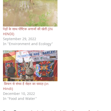
पेड़ों के साथ पौष्टिक अनाजों की खेती (IN
HINDI)
September 29, 2022
In "Environment and Ecology"
किचन से संभव है सेहत का ख्याल़ (in
Hindi)
December 10, 2022
In "Food and Water"