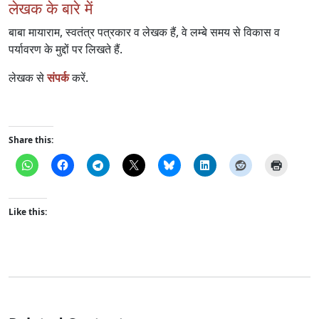
लेखक के बारे में
बाबा मायाराम, स्वतंत्र पत्रकार व लेखक हैं, वे लम्बे समय से विकास व
पर्यावरण के मुद्दों पर लिखते हैं.
लेखक से
संपर्क
करें.
Share this:
Like this: