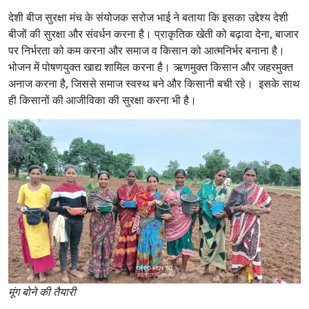
देशी बीज सुरक्षा मंच के संयोजक सरोज भाई ने बताया कि इसका उद्देश्य देशी
बीजों की सुरक्षा और संवर्धन करना है। प्राकृतिक खेती को बढ़ावा देना, बाजार
पर निर्भरता को कम करना और समाज व किसान को आत्मनिर्भर बनाना है।
भोजन में पोषणयुक्त खाद्य शामिल करना है। ऋणमुक्त किसान और जहरमुक्त
अनाज करना है, जिससे समाज स्वस्थ बने और किसानी बची रहे। इसके साथ
ही किसानों की आजीविका की सुरक्षा करना भी है।
मूंग बोने की तैयारी