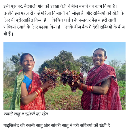
इसी प्रकार, बैदपाली गांव की शाखा नेती ने बीज बचाने का काम किया है।
उन्होंने इस पहल से कई महिला किसानों को जोड़ा है, और सब्जियों की खेती के
लिए भी प्रोत्साहित किया है। किचिन गार्डन के फलदार पेड़ व हरी ताजी
सब्जियां उगाने के लिए बढ़ावा दिया है। उनके बीज बैंक में देशी सब्जियों के बीज
भी हैं।
रजनी साहू व सांबरी का खेत
गाइसिलेट की रजनी साहू और सांबरी साहू ने हरी सब्जियों की खेती है।