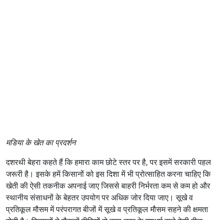
मडिया के खेत का प्रदर्शन
दशरथी बेहरा कहते हैं कि हमारा काम छोटे स्तर पर है, पर इसमें सरकारी पहल
जरूरी है। इसके हमें किसानों को इस दिशा में भी प्रोत्साहित करना चाहिए कि
खेती की ऐसी तकनीक अपनाई जाए जिससे बाहरी निर्भरता कम से कम हो और
स्थानीय संसाधनों के बेहतर उपयोग पर अधिक जोर दिया जाए। सूखे व
प्रतिकूल मौसम में परंपरागत बीजों में सूखे व प्रतिकूल मौसम सहने की क्षमता