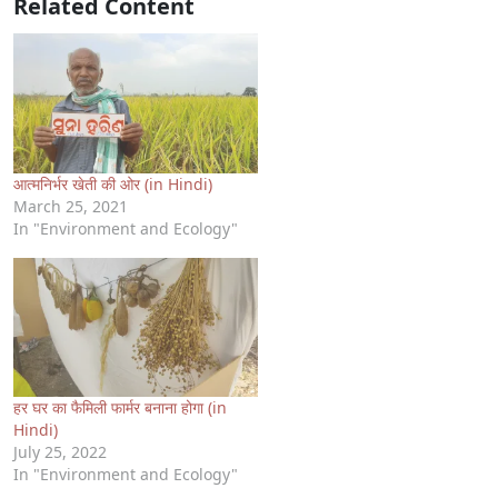
Related Content
आत्मनिर्भर खेती की ओर (in Hindi)
March 25, 2021
In "Environment and Ecology"
हर घर का फैमिली फार्मर बनाना होगा (in
Hindi)
July 25, 2022
In "Environment and Ecology"