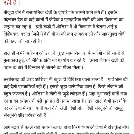
रही है।
मौजूदा दौर में रासायनिक खेती के दुष्परिणाम सामने आने लगे हैं। इसके
मद्देनजर देश के कई कोनों में जैविक व प्राकृतिक खेती की ओर किसानों का
रूझान बढ़ रहा है। इसी कड़ी में ओडिशा में भी किसानों में चेतना आई है।
विशेषकर, बरगढ़ जिले में देशी बीजों की कम लागत वाली और जहरमुक्त खेती
की पहल की जा रही है।
हाल ही में मेरी पश्चिम ओडिशा के कुछ सामाजिक कार्यकर्ताओं व किसानों से
मुलाकात हुई, जो जैविक खेती का प्रयोग कर रहे हैं। उनसे जैविक खेती की
पहल के बारे में विस्तार से जानने का मौका मिला।
छत्तीसगढ़ की तरह ओडिशा भी बहुत ही विविधता वाला राज्य है। यहां धान की
कई देशी प्रजातियां रही हैं। इससे जुड़ा पारंपरिक ज्ञान है, जिसे संजोने की
बहुत जरूरत है। ओडिशा में खेती से जुड़े त्योहार हैं। यहां नुआखाई यानी नया
खाना का त्योहार भी बड़े धूमधाम से मनाया जाता है। इस साल मैं भी इस मौके
पर ओडिशा में था। यानी यहां देशी खेती, देशी बीज, देशी संस्कृति की समृद्ध
संस्कृति और परंपरा रही है।
आगे बढ़ने से पहले यहां बताना उचित होगा कि पश्चिम ओडिशा में हीराकुंड बांध