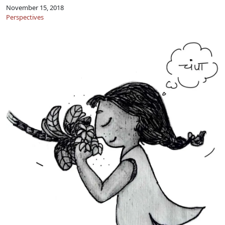
November 15, 2018
Perspectives