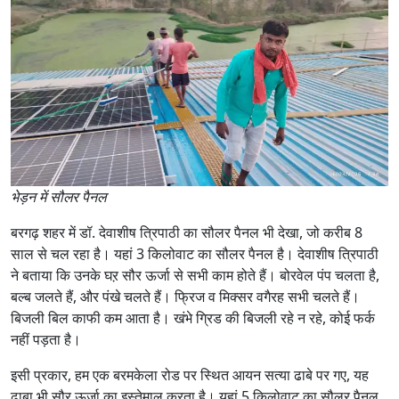
भेड़न में सौलर पैनल
बरगढ़ शहर में डॉ. देवाशीष त्रिपाठी का सौलर पैनल भी देखा, जो करीब 8
साल से चल रहा है। यहां 3 किलोवाट का सौलर पैनल है। देवाशीष त्रिपाठी
ने बताया कि उनके घऱ सौर ऊर्जा से सभी काम होते हैं। बोरवेल पंप चलता है,
बल्ब जलते हैं, और पंखे चलते हैं। फ्रिज व मिक्सर वगैरह सभी चलते हैं।
बिजली बिल काफी कम आता है। खंभे ग्रिड की बिजली रहे न रहे, कोई फर्क
नहीं पड़ता है।
इसी प्रकार, हम एक बरमकेला रोड पर स्थित आयन सत्या ढाबे पर गए, यह
ढाबा भी सौर ऊर्जा का इस्तेमाल करता है। यहां 5 किलोवाट का सौलर पैनल