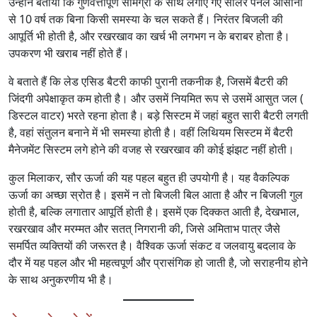
उन्होंने बताया कि गुणवत्तापूर्ण सामग्री के साथ लगाए गए सौलर पैनल आसानी
से 10 वर्ष तक बिना किसी समस्या के चल सकते हैं। निरंतर बिजली की
आपूर्ति भी होती है, और रखरखाव का खर्च भी लगभग न के बराबर होता है।
उपकरण भी खराब नहीं होते हैं।
वे बताते हैं कि लेड एसिड बैटरी काफी पुरानी तकनीक है, जिसमें बैटरी की
जिंदगी अपेक्षाकृत कम होती है। और उसमें नियमित रूप से उसमें आसुत जल (
डिस्टल वाटर) भरते रहना होता है। बड़े सिस्टम में जहां बहुत सारी बैटरी लगती
है, वहां संतुलन बनाने में भी समस्या होती है। वहीं लिथियम सिस्टम में बैटरी
मैनेजमेंट सिस्टम लगे होने की वजह से रखरखाव की कोई झंझट नहीं होती।
कुल मिलाकर, सौर ऊर्जा की यह पहल बहुत ही उपयोगी है। यह वैकल्पिक
ऊर्जा का अच्छा स्रोत है। इसमें न तो बिजली बिल आता है और न बिजली गुल
होती है, बल्कि लगातार आपूर्ति होती है। इसमें एक दिक्कत आती है, देखभाल,
रखरखाव और मरम्मत और सतत् निगरानी की, जिसे अमिताभ पात्र जैसे
समर्पित व्यक्तियों की जरूरत है। वैश्विक ऊर्जा संकट व जलवायु बदलाव के
दौर में यह पहल और भी महत्वपूर्ण और प्रासंगिक हो जाती है, जो सराहनीय होने
के साथ अनुकरणीय भी है।