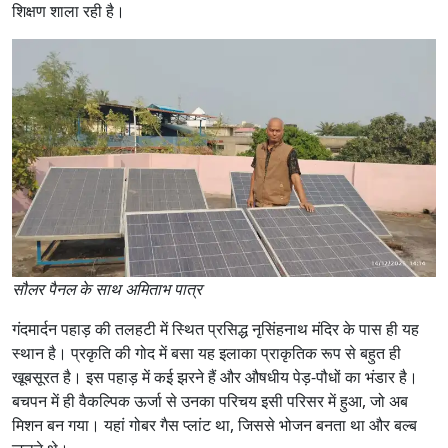
शिक्षण शाला रही है।
सौलर पैनल के साथ अमिताभ पात्र
गंदमार्दन पहाड़ की तलहटी में स्थित प्रसिद्ध नृसिंहनाथ मंदिर के पास ही यह
स्थान है। प्रकृति की गोद में बसा यह इलाका प्राकृतिक रूप से बहुत ही
खूबसूरत है। इस पहाड़ में कई झरने हैं और औषधीय पेड़-पौधों का भंडार है।
बचपन में ही वैकल्पिक ऊर्जा से उनका परिचय इसी परिसर में हुआ, जो अब
मिशन बन गया। यहां गोबर गैस प्लांट था, जिससे भोजन बनता था और बल्ब