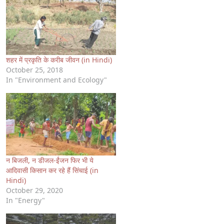
शहर में प्रकृति के करीब जीवन (in Hindi)
October 25, 2018
In "Environment and Ecology"
न बिजली, न डीजल-ईंजन फिर भी ये
आदिवासी किसान कर रहे हैं सिंचाई (in
Hindi)
October 29, 2020
In "Energy"