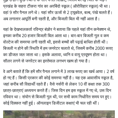
प्रखंड के सहरा टीकरा गांव का अरबिंदो स्कूल ( ऑरोविहार स्कूल) भी था।
वहां 9 सौर पैनल लगे थे। यहां सौर ऊर्जा से 2 ट्यूबवेल, बल्ब, पंखे चलते हैं।
अब लगातार आपूर्ति बनी रहती है, और बिजली बिल भी नहीं आता है।
यहां के देखभालकर्ता रविन्द्र बंछोर ने बताया कि पहले यहां तीन कनेक्शन थे,
इनका करीब 20 हजार बिजली बिल आता था। बार-बार बिजली गुल व कम
वोल्टेज की समस्या लगी रहती थी, इससे बच्चों की पढ़ाई बाधित होती थी।
बिजली न होने की स्थिति में हम जनरेटर चलाते थे, जिसमें करीब 2000 रूपए
का डीजल जल जाता था। इसके अलावा, ध्वनि व वायु प्रदूषण होता था।
सौलर लगने से जनरेटर का इस्तेमाल लगभग खत्म हो गया है।
वे आगे बताते हैं कि हमें सौर पैनल लगाने में 3 लाख रूपए का खर्च आया। 2 वर्ष
हो गए हैं। किसी प्रकार की कोई समस्या नहीं है। यह एक आवासीय स्कूल है,
जहां करीब सौ विद्यार्थी रहते हैं। वैसे नर्सरी से लेकर 10 वीं कक्षा तक 300
छात्र-छात्राएं अध्ययन करते हैं। जिस दिन हम इस स्कूल में गए थे, उस दिन
रविवार था। संयोग से बिजली गुल थी, पर सभी काम निर्धारित समय पर हुए।
कोई दिक्कत नहीं हुई। ऑनलाइन डिजीटल कक्षाएं भी चल रही थीं।