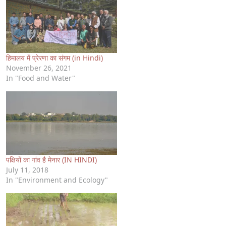
हिमालय में प्रेरणा का संगम (in Hindi)
November 26, 2021
In "Food and Water"
पक्षियों का गांव है मेनार (IN HINDI)
July 11, 2018
In "Environment and Ecology"