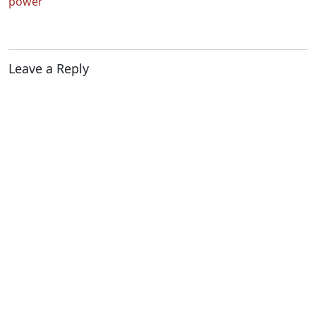
power
Leave a Reply