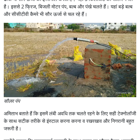
है। इससे 2 फ्रिज, बिजली मोटर पंप, बल्ब और पंखे चलते हैं। यहां बड़े बल्ब
और सीसीटीवी कैमरे भी सौर ऊर्जा से चल रहे हैं।
सौलर पंप
अमिताभ बताते हैं कि इसमें लंबी अवधि तक चलते रहने के लिए सही टेक्नोलॉजी
के साथ सटीक तरीके से इंस्टाल करना करना व रखरखाव और निगरानी बहुत
जरूरी है।