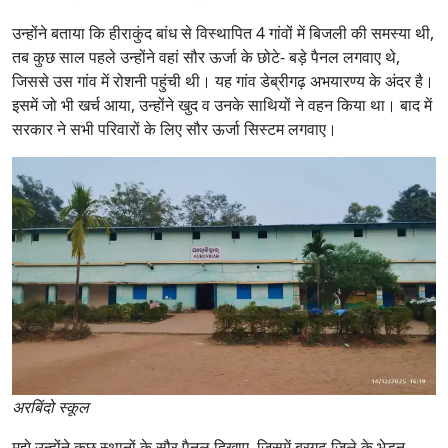
उन्होंने बताया कि हीराकुंद बांध से विस्थापित 4 गांवों में बिजली की समस्या थी,
तब कुछ साल पहले उन्होंने वहां सौर ऊर्जा के छोटे- बड़े पैनल लगवाए थे,
जिससे उस गांव में रोशनी पहुंची थी। यह गांव डेब्रीगढ़ अभयारण्य के अंदर है।
इसमें जो भी खर्च आया, उन्होंने खुद व उनके साथियों ने वहन किया था। बाद में
सरकार ने सभी परिवारों के लिए सौर ऊर्जा सिस्टम लगवाए।
अरबिंदो स्कूल
मुझे उन्होंने कुछ स्थानों के सौर पैनल दिखाए, जिसमें बरगढ़ जिले के भेड़न