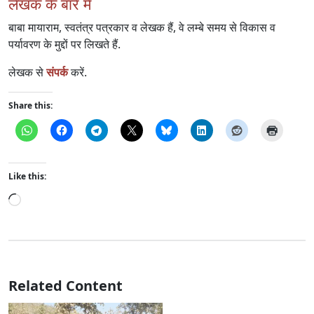
लेखक के बारे में
बाबा मायाराम, स्वतंत्र पत्रकार व लेखक हैं, वे लम्बे समय से विकास व
पर्यावरण के मुद्दों पर लिखते हैं.
लेखक से
संपर्क
करें.
Share this:
Like this:
Loading…
Related Content