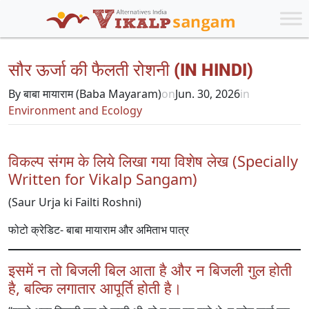
सौर ऊर्जा की फैलती रोशनी (IN HINDI)
By बाबा मायाराम (Baba Mayaram)
on
Jun. 30, 2026
in
Environment and Ecology
विकल्प संगम के लिये लिखा गया विशेष लेख (Specially
Written for Vikalp Sangam)
(Saur Urja ki Failti Roshni)
फोटो क्रेडिट- बाबा मायाराम और अमिताभ पात्र
इसमें न तो बिजली बिल आता है और न बिजली गुल होती
है, बल्कि लगातार आपूर्ति होती है।