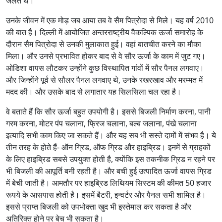
जलते थे।
उनके जीवन में एक मोड़ जब आया तब वे सैम पित्रोदा से मिले। यह वर्ष 2010
की बात है। दिल्ली में आयोजित अन्तरराष्ट्रीय वैकल्पिक ऊर्जा समारोह के
दौरान सैम पित्रोदा से उनकी मुलाकात हुई। वहां बातचीत करने का मौका
मिला। और उनसे प्रभावित होकर बाद से वे सौर ऊर्जा के काम में जुट गए।
ओडिशा वापस लौटकर उन्होंने कुछ विस्थापित गांवों में सौर पैनल लगवाए।
और जिन्होंने पूर्व से सौलर पैनल लगवाए थे, उनके रखरखाव और मरम्मत में
मदद की। और उसके बाद से लगातार यह सिलसिला चल रहा है।
वे बताते हैं कि सौर ऊर्जा बहुत उपयोगी है। इससे बिजली निर्माण करना, पानी
गरम करना, मोटर पंप चलाना, फ्रिज चलाना, बल्ब जलाना, पंखे चलाना
इत्यादि सभी काम किए जा सकते हैं। और यह सब भी सस्ते दामों में संभव है। ये
तीन तरह के होते हैं- ऑन ग्रिड, ऑफ ग्रिड और हाइब्रिड। इनमें से ग्राहकों
के लिए हाइब्रिड सबसे उपयुक्त होती है, क्योंकि इस तकनीक ग्रिड न रहने पर
भी बिजली की आपूर्ति बनी रहती है। और बची हुई उत्पादित ऊर्जा वापस ग्रिड
में बेची जाती है। आमतौर पर हाइब्रिड लिथियम सिस्टम की कीमत 50 हजार
रूपये के आसपास होती है। इसमें बैटरी, इन्वर्टर और पैनल सभी शामिल है।
इससे प्राप्त बिजली को उपभोक्ता खुद भी इस्तेमाल कर सकता है और
अतिरिक्त होने पर बेच भी सकता है।