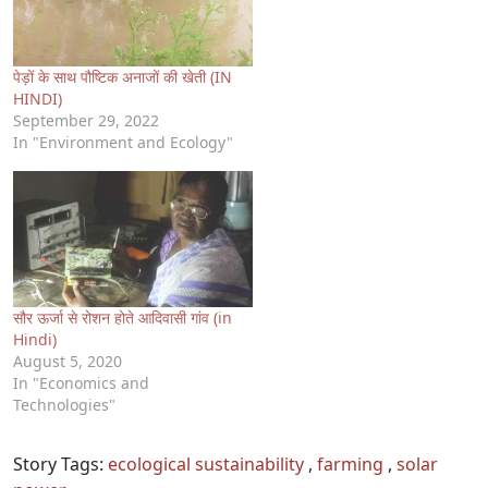
पेड़ों के साथ पौष्टिक अनाजों की खेती (IN
HINDI)
September 29, 2022
In "Environment and Ecology"
सौर ऊर्जा से रोशन होते आदिवासी गांव (in
Hindi)
August 5, 2020
In "Economics and
Technologies"
Story Tags:
ecological sustainability
,
farming
,
solar