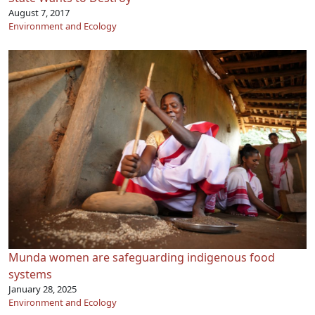
August 7, 2017
Environment and Ecology
Munda women are safeguarding indigenous food
systems
January 28, 2025
Environment and Ecology