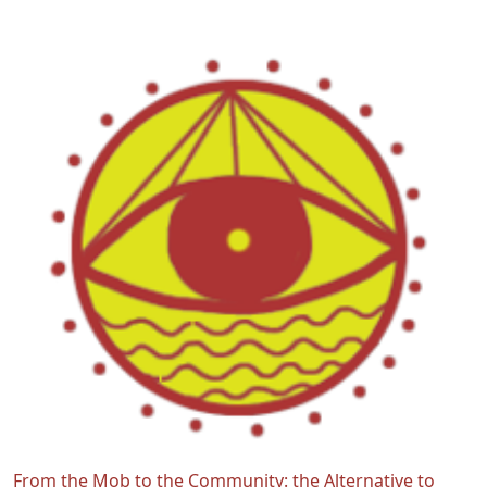
From the Mob to the Community: the Alternative to