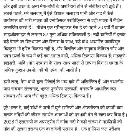
और इसी तरह के अन्य मेगा-बांधों के अपरिहार्य होने से संबंधित दावे झूठे हैं।
सबसे पहले, गर्म जलवायु में ऐसे विशाल जलाशय पानी और गाद में फंसे
बायोमास की भारी मात्रा की एनोक्सिक प्रतिक्रिया से बड़ी मात्रा में मीथेन
उत्सर्जित करते हैं। मीथेन एक ग्रीनहाउस गैस है जो पहले 20 वर्षों में कार्बन
डाइऑक्साइड से लगभग 87 गुना अधिक शक्तिशाली है।नदी घाटियों में इसके
बड़े पैमाने पर विस्थापन और विनाश के साथ, बड़े बांध-आधारित जलविद्युत
बिल्कुल भी हरित विकल्प नहीं है, और वितरित और समुदाय केंद्रित सौर और
पवन ऊर्जा के रूप में कई कम लागत वाले, अधिक टिकाऊ विकल्प हैं; माइक्रो-
हाइड्रो, आदि।मांग प्रबंधन के साथ-साथ पहले से उत्पन्न विशाल क्षमता के
अधिक कुशल उपयोग की भी उपेक्षा की जाती है।
इसी तरह, मेगा-बांधों द्वारा सिंचाई के भव्य दावे भी अतिरंजित हैं, और स्थानीय
जल संचयन संरचनाएं, भूजल पुनर्भरण प्रणाली, वनस्पति-आधारित जल
संचयन और अन्य जैसे बहुत अधिक टिकाऊ विकल्प हैं।
पूरे भारत में, कई बांधों ने पानी में घुले खनिजों और ऑक्सीजन को काफी कम
करके नदियों की जीवन-समर्थन क्षमताओं को प्रभावी ढंग से खत्म कर दिया है।
2023 में एसएसपी के अपस्ट्रीम में नर्मदा नदी में बड़ी संख्या में मछलियों की
मौत की सूचना इसका एक दस्तावेजी प्रमाण है। एक हालिया जल परीक्षण