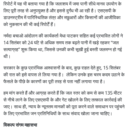
रिपोर्ट में यह भी बताया गया है कि जलाशय में जमा पानी सीधे मानव उपयोग के
लिए पूरी तरह से अनुपयुक्त है और इससे दुर्गंध भी आ रही है। एसएसपी के
डाउनस्ट्रीम में पारिस्थितिक तंत्र और मछुआरों और किसानों की आजीविका
को नुकसान की भी कई रिपोर्टें हैं।
नर्मदा बचाओ आंदोलन की कार्यकर्ता मेधा पाटकर सहित कई प्रभावित लोगों ने
14 सितंबर को 24 घंटे से अधिक समय तक बढ़ते पानी में खड़े रहकर “जल
सत्याग्रह” शुरू किया था, जिससे उनकी कभी सूखी हुई बस्ती जलमग्न हो गई
थी।
सरकार के कुछ प्रारंभिक आश्वासनों के बाद, कुछ राहत देते हुए, 15 सितंबर
की रात को इसे वापस ले लिया गया है। लेकिन उनके इस चरम कदम उठाने के
फैसले के पीछे के कारणों का पूरी तरह से पता नहीं लगाया गया है।
हम मांग करते हैं और आग्रह करते हैं कि जल स्तर को कम से कम 135 मीटर
से नीचे लाने के लिए एसएसपी के और गेट खोलने के लिए तत्काल कार्रवाई की
जाए। साथ ही, न्याय के न्यूनतम मानकों को पूरा करने वाले समाधान पर पहुंचने
के लिए प्रभावित जन प्रतिनिधियों के साथ संवाद खोला जाना चाहिए।
विकल्प संगम महासभा