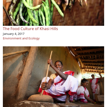
The Food Culture of Khasi Hills
January 4, 2017
Environment and Ecology