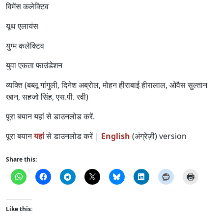
विमेंस कलेक्टिव
यूथ एलायंस
युग्म कलेक्टिव
युवा एकता फाउंडेशन
व्यक्ति (बब्लू गांगुली, दिनेश अब्रोल, मोहन हीराबाई हीरालाल, ओवैस सुल्तान
खान, सहजो सिंह, एस.पी. रवी)
पूरा बयान यहां से डाउनलोड करें.
पूरा बयान
यहां
से डाउनलोड करें |
English
(अंग्रेज़ी) version
Share this:
Like this: