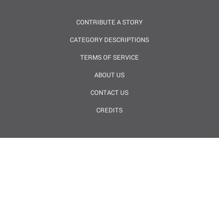
CONTRIBUTE A STORY
CATEGORY DESCRIPTIONS
TERMS OF SERVICE
ABOUT US
CONTACT US
CREDITS