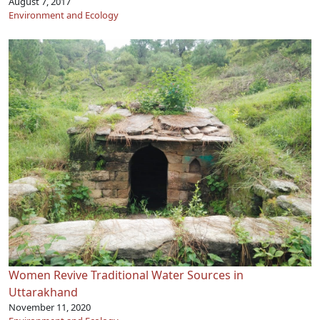
August 7, 2017
Environment and Ecology
Women Revive Traditional Water Sources in
Uttarakhand
November 11, 2020