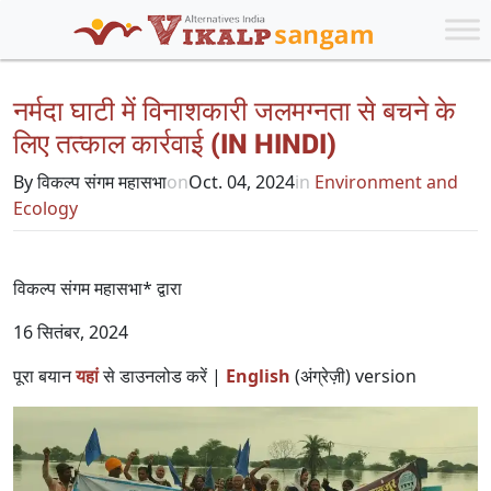
नर्मदा घाटी में विनाशकारी जलमग्नता से बचने के
लिए तत्काल कार्रवाई (IN HINDI)
By विकल्प संगम महासभा
on
Oct. 04, 2024
in
Environment and
Ecology
विकल्प संगम महासभा* द्वारा
16 सितंबर, 2024
पूरा बयान
यहां
से डाउनलोड करें |
English
(अंग्रेज़ी) version