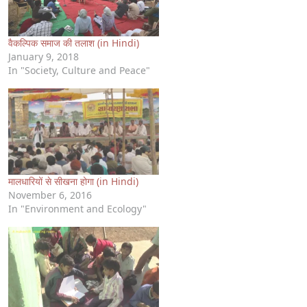
वैकल्पिक समाज की तलाश (in Hindi)
January 9, 2018
In "Society, Culture and Peace"
मालधारियों से सीखना होगा (in Hindi)
November 6, 2016
In "Environment and Ecology"