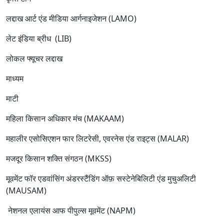
लद्दाख आर्ट एंड मीडिया आर्गनाइजेशन (LAMO)
लेट इंडिया ब्रीध (LIB)
लोकल फ्यूचर लद्दाख
माध्यम
माटी
महिला किसान अधिकार मंच (MAKAAM)
महालीर एसोसिएशन फार लिटरेसी, एवरनेस एंड राइट्स (MALAR)
मजदूर किसान शक्ति संगठन (MKSS)
मूवमेंट फॉर एडवांसिंग अंडरस्टैंडिंग ऑफ़ सस्टेनेबिलिटी एंड मुचुअलिटी
(MAUSAM)
नेशनल एलायंस आफ पीपुल्स मूवमेंट (NAPM)