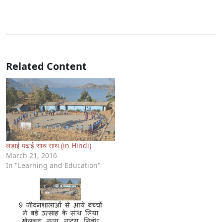
Related Content
लड़ाई पढ़ाई साथ साथ (in Hindi)
March 21, 2016
In "Learning and Education"