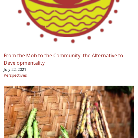
From the Mob to the Community: the Alternative to
Developmentality
July 22, 2021
Perspectives