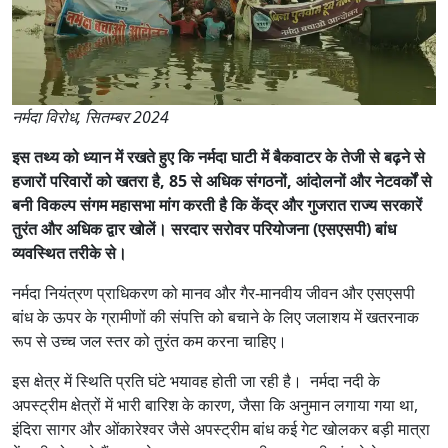
नर्मदा विरोध, सितम्बर 2024
इस तथ्य को ध्यान में रखते हुए कि नर्मदा घाटी में बैकवाटर के तेजी से बढ़ने से
हजारों परिवारों को खतरा है, 85 से अधिक संगठनों, आंदोलनों और नेटवर्कों से
बनी विकल्प संगम महासभा मांग करती है कि केंद्र और गुजरात राज्य सरकारें
तुरंत और अधिक द्वार खोलें। सरदार सरोवर परियोजना (एसएसपी) बांध
व्यवस्थित तरीके से।
नर्मदा नियंत्रण प्राधिकरण को मानव और गैर-मानवीय जीवन और एसएसपी
बांध के ऊपर के ग्रामीणों की संपत्ति को बचाने के लिए जलाशय में खतरनाक
रूप से उच्च जल स्तर को तुरंत कम करना चाहिए।
इस क्षेत्र में स्थिति प्रति घंटे भयावह होती जा रही है। नर्मदा नदी के
अपस्ट्रीम क्षेत्रों में भारी बारिश के कारण, जैसा कि अनुमान लगाया गया था,
इंदिरा सागर और ओंकारेश्वर जैसे अपस्ट्रीम बांध कई गेट खोलकर बड़ी मात्रा