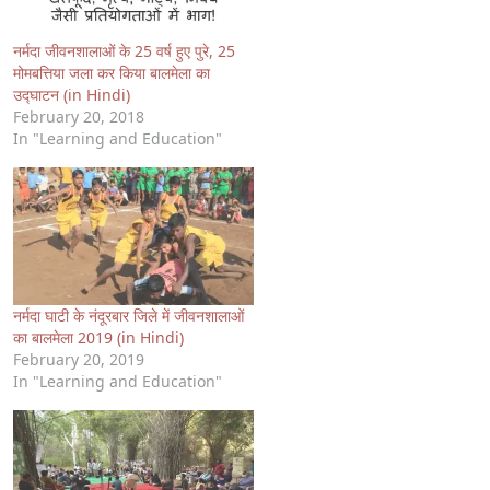
नर्मदा जीवनशालाओं के 25 वर्ष हुए पुरे, 25
मोमबत्तिया जला कर किया बालमेला का
उद्घाटन (in Hindi)
February 20, 2018
In "Learning and Education"
नर्मदा घाटी के नंदूरबार जिले में जीवनशालाओं
का बालमेला 2019 (in Hindi)
February 20, 2019
In "Learning and Education"