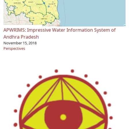
APWRIMS: Impressive Water Information System of
Andhra Pradesh
November 15, 2018
Perspectives